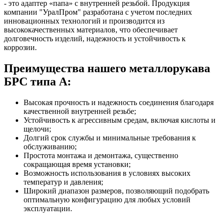
- это адаптер «папа» с внутренней резьбой. Продукция
компании "УралПром" разработана с учетом последних
инновационных технологий и производится из
высококачественных материалов, что обеспечивает
долговечность изделий, надежность и устойчивость к
коррозии.
Преимущества нашего металлорукава
БРС типа A:
Высокая прочность и надежность соединения благодаря
качественной внутренней резьбе;
Устойчивость к агрессивным средам, включая кислоты и
щелочи;
Долгий срок службы и минимальные требования к
обслуживанию;
Простота монтажа и демонтажа, существенно
сокращающая время установки;
Возможность использования в условиях высоких
температур и давления;
Широкий диапазон размеров, позволяющий подобрать
оптимальную конфигурацию для любых условий
эксплуатации.