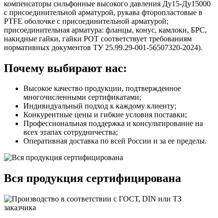
компенсаторы сильфонные высокого давления Ду15-Ду15000
с присоединительной арматурой, рукава фторопластовые в
PTFE оболочке с присоединительной арматурой;
присоединительная арматура: фланцы, конус, камлоки, БРС,
накидные гайки, гайки РОТ соответствует требованиям
нормативных документов ТУ 25.99.29‑001‑56507320‑2024).
Почему выбирают нас:
Высокое качество продукции, подтвержденное
многочисленными сертификатами;
Индивидуальный подход к каждому клиенту;
Конкурентные цены и гибкие условия поставки;
Профессиональная поддержка и консультирование на
всех этапах сотрудничества;
Оперативная доставка по всей России и за ее пределы.
Вся продукция сертифицирована