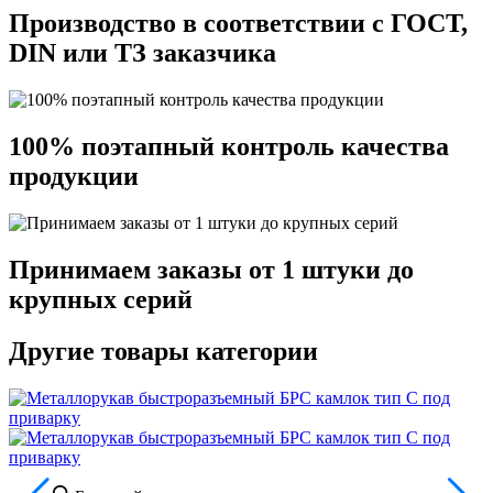
Производство в соответствии с ГОСТ,
DIN или ТЗ заказчика
100% поэтапный контроль качества
продукции
Принимаем заказы от 1 штуки до
крупных серий
Другие товары категории