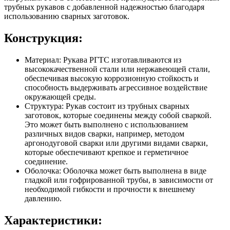
трубных рукавов с добавленной надежностью благодаря
использованию сварных заготовок.
Конструкция:
Материал: Рукава РГТС изготавливаются из
высококачественной стали или нержавеющей стали,
обеспечивая высокую коррозионную стойкость и
способность выдерживать агрессивное воздействие
окружающей среды.
Структура: Рукав состоит из трубных сварных
заготовок, которые соединены между собой сваркой.
Это может быть выполнено с использованием
различных видов сварки, например, методом
аргонодуговой сварки или другими видами сварки,
которые обеспечивают крепкое и герметичное
соединение.
Оболочка: Оболочка может быть выполнена в виде
гладкой или гофрированной трубы, в зависимости от
необходимой гибкости и прочности к внешнему
давлению.
Характеристики: