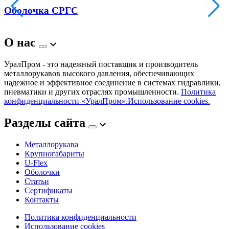
Оболочка СРГС
О нас
УралПром - это надежный поставщик и производитель
металлорукавов высокого давления, обеспечивающих
надежное и эффективное соединение в системах гидравлики,
пневматики и других отраслях промышленности.
Политика
конфиденциальности «УралПром».
Использование cookies.
Разделы сайта
Металлорукава
Крупногабариты
U-Flex
Оболочки
Статьи
Сертификаты
Контакты
Политика конфиденциальности
Использование cookies