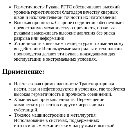
Герметичность: Рукава РГТС обеспечивают высокий
уровень герметичности благодаря качеству сварных
швов и исключительной точности их изготовления.
Высокая прочность: Сварное соединение обеспечивает
превосходную механическую прочность, позволяя
рукавам выдерживать высокие давления без риска
разрыва или деформации.
Устойчивость к высоким температурам и химическому
воздействию: Используемые материалы и технологии
производства делают эти рукава подходящими для
эксплуатации в экстремальных условиях.
Применение:
Нефтегазовая промышленность: Транспортировка
нефти, газа и нефтепродуктов в условиях, где требуется
высокая герметичность и прочность соединений.
Химическая промышленность: Перемещение
химических реагентов и других агрессивных
субстанций.
Тяжелое машиностроение и металлургия:
Использование в системах, подверженных
интенсивным механическим нагрузкам и высокой