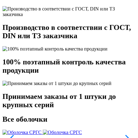
Производство в соответствии с ГОСТ,
DIN или ТЗ заказчика
100% поэтапный контроль качества
продукции
Принимаем заказы от 1 штуки до
крупных серий
Все оболочки