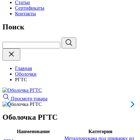
Статьи
Сертификаты
Контакты
Поиск
Главная
Оболочки
РГТС
Просмотр товара
Оболочка РГТС
Наименование
Категория
Металлорукава под приварку из